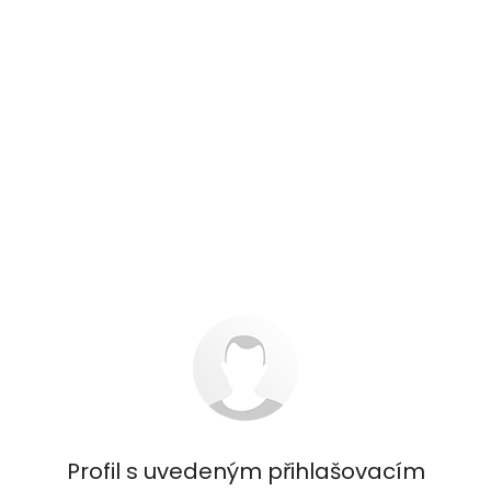
Profil s uvedeným přihlašovacím