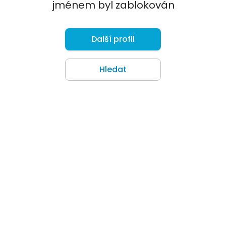
jménem byl zablokován
Další profil
Hledat